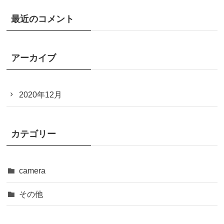
最近のコメント
アーカイブ
2020年12月
カテゴリー
camera
その他