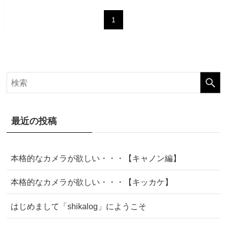
1
最近の投稿
本格的なカメラが欲しい・・・【キャノン編】
本格的なカメラが欲しい・・・【キッカケ】
はじめまして「shikalog」にようこそ