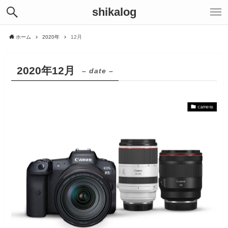
shikalog
ホーム
2020年
12月
2020年12月
– date –
camera