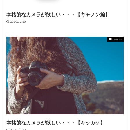
本格的なカメラが欲しい・・・【キャノン編】
2020.12.15
camera
本格的なカメラが欲しい・・・【キッカケ】
2020.12.12