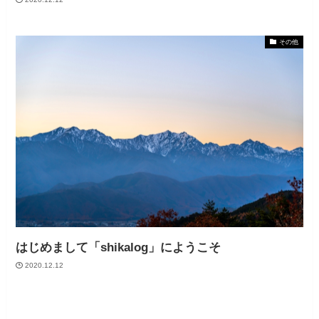
その他
はじめまして「shikalog」にようこそ
2020.12.12